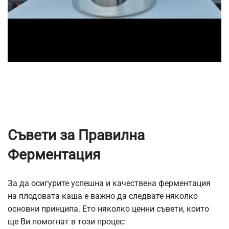
Съвети за Правилна
Ферментация
За да осигурите успешна и качествена ферментация
на плодовата каша е важно да следвате няколко
основни принципа. Ето няколко ценни съвети, които
ще Ви помогнат в този процес: