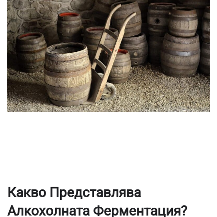
Какво Представлява
Алкохолната Ферментация?