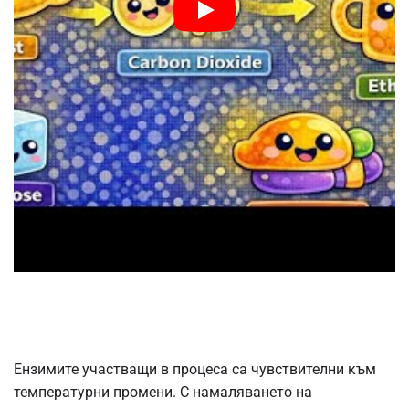
Ензимите участващи в процеса са чувствителни към
температурни промени. С намаляването на