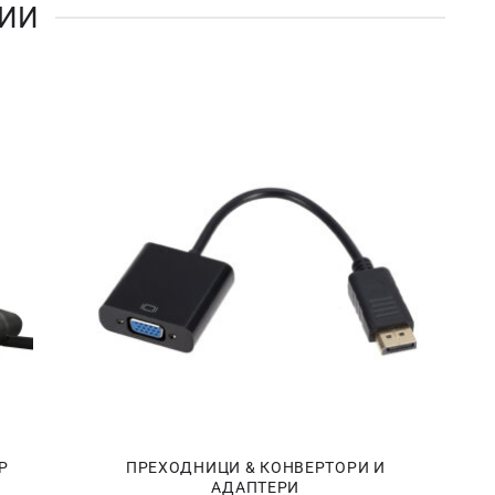
РИИ
Р
ПРЕХОДНИЦИ & КОНВЕРТОРИ И
АДАПТЕРИ