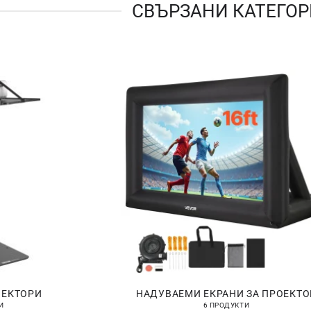
СВЪРЗАНИ КАТЕГО
ОЕКТОРИ
НАДУВАЕМИ ЕКРАНИ ЗА ПРОЕКТО
И
6 ПРОДУКТИ