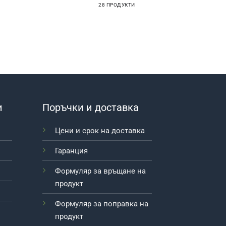
28 ПРОДУКТИ
и
Поръчки и доставка
Цени и срок на доставка
Гаранция
Формуляр за връщане на
продукт
Формуляр за поправка на
продукт