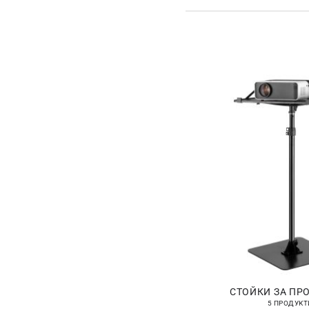
СТОЙКИ ЗА ПР
5 ПРОДУКТ