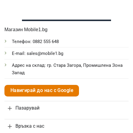
Магазин Mobile1.bg
Телефон: 0882 555 648
E-mail: sales@mobile1.bg
Адрес на склад: гр. Стара Загора, Промишлена Зона
Запад
Навигирай до нас с Google
Пазарувай
Връзка с нас