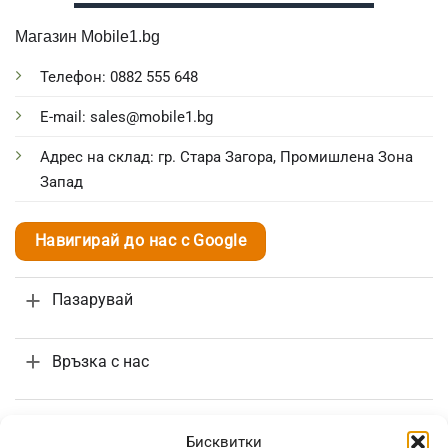
Магазин Mobile1.bg
Телефон: 0882 555 648
E-mail: sales@mobile1.bg
Адрес на склад: гр. Стара Загора, Промишлена Зона
Запад
Навигирай до нас с Google
Пазарувай
Връзка с нас
Поръчки и доставка
Бисквитки