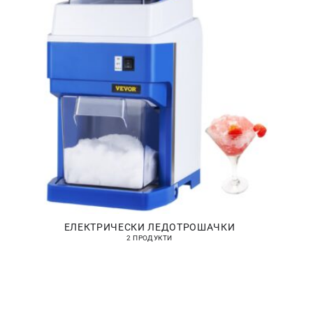
ЕЛЕКТРИЧЕСКИ ЛЕДОТРОШАЧКИ
2 ПРОДУКТИ