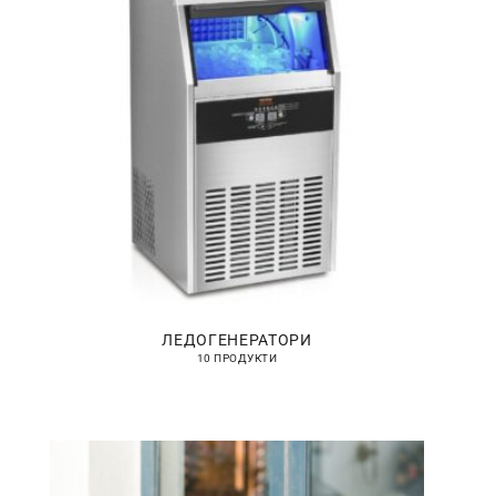
ЛЕДОГЕНЕРАТОРИ
10 ПРОДУКТИ