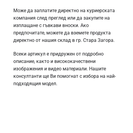
Може да заплатите директно на куриерската
компания след преглед или да закупите на
изплащане с гъвкави вноски. Ако
предпочитате, можете да вземете продукта
директно от нашия склад в гр. Стара Загора.
Всеки артикул е придружен от подробно
описание, както и висококачествени
изображения и видео материали. Нашите
консултанти ще Ви помогнат с избора на най-
подходящия модел.