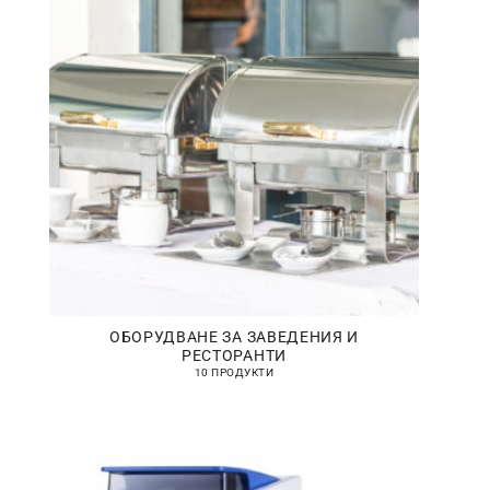
ОБОРУДВАНЕ ЗА ЗАВЕДЕНИЯ И
РЕСТОРАНТИ
10 ПРОДУКТИ