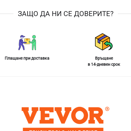
ЗАЩО ДА НИ СЕ ДОВЕРИТЕ?
Плащане при доставка
Връщане
в 14-дневен срок