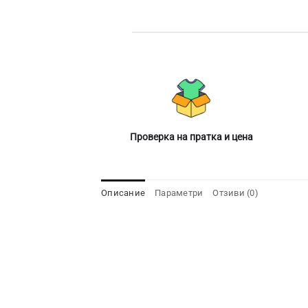
Проверка на пратка и цена
Описание
Параметри
Отзиви (0)