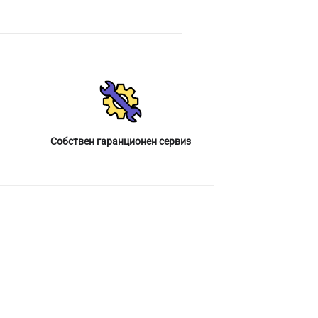
Собствен гаранционен сервиз