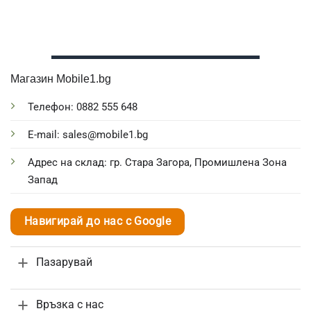
Магазин Mobile1.bg
Телефон: 0882 555 648
E-mail: sales@mobile1.bg
Адрес на склад: гр. Стара Загора, Промишлена Зона
Запад
Навигирай до нас с Google
Пазарувай
Връзка с нас