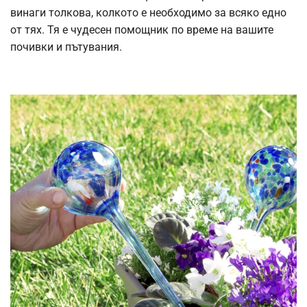
винаги толкова, колкото е необходимо за всяко едно
от тях. Тя е чудесен помощник по време на вашите
почивки и пътувания.