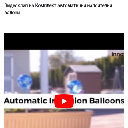
Видеоклип на Комплект автоматични напоителни
балони