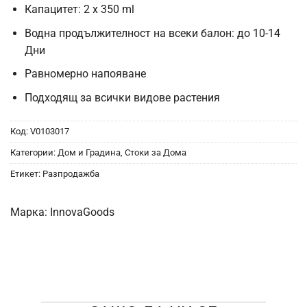
Капацитет: 2 x 350 ml
Водна продължителност на всеки балон: до 10-14
Дни
Равномерно напояване
Подходящ за всички видове растения
Код:
V0103017
Категории:
Дом и Градина
,
Стоки за Дома
Етикет:
Разпродажба
Марка:
InnovaGoods