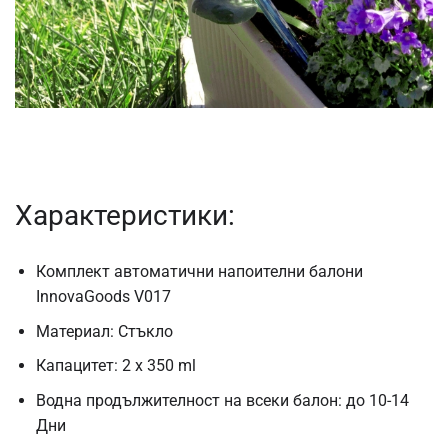
Характеристики:
Комплект автоматични напоителни балони
InnovaGoods V017
Материал:
Стъкло
Капацитет: 2 x 350 ml
Водна продължителност на всеки балон: до 10-14
Дни