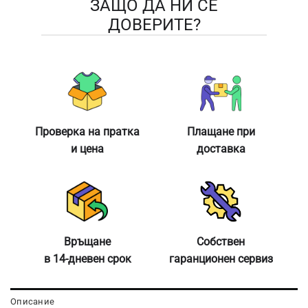
ЗАЩО ДА НИ СЕ
ДОВЕРИТЕ?
Проверка на пратка
Плащане при
и цена
доставка
Връщане
Собствен
в 14-дневен срок
гаранционен сервиз
Описание