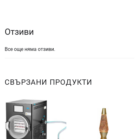
Отзиви
Все още няма отзиви.
СВЪРЗАНИ ПРОДУКТИ