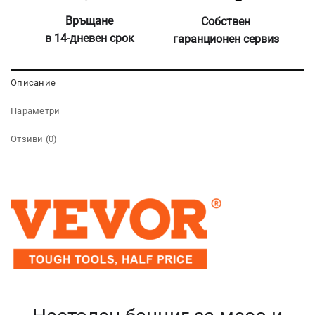
Връщане
Собствен
в 14-дневен срок
гаранционен сервиз
Описание
Параметри
Отзиви (0)