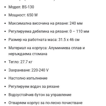
Модел: BS-130
Мощност: 650 W
Максимална височина на рязане: 240 мм
Регулируема дебелина на рязане: 0 – 110 мм
Размер на работната маса: 31.5 x 46 см
Материал на корпуса: Алуминиева сплав и
неръждаема стомана
Тегло: 27.7 кг
Захранване: 220-240 V
Настолно изпълнение
Регулируем водач за рязане
Водоустойчив бутон за управление
Отваряем корпус за по-лесно почистване