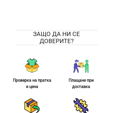
ЗАЩО ДА НИ СЕ
ДОВЕРИТЕ?
Проверка на пратка
Плащане при
и цена
доставка