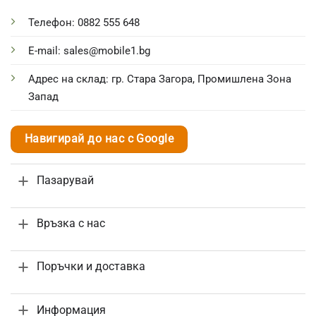
Телефон: 0882 555 648
E-mail: sales@mobile1.bg
Адрес на склад: гр. Стара Загора, Промишлена Зона
Запад
Навигирай до нас с Google
Пазарувай
Връзка с нас
Поръчки и доставка
Информация