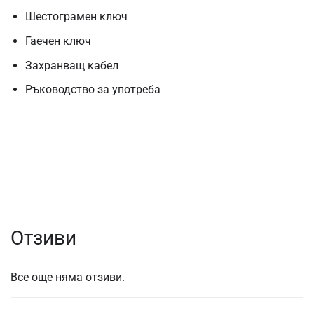
Шестограмен ключ
Гаечен ключ
Захранващ кабел
Ръководство за употреба
Отзиви
Все още няма отзиви.