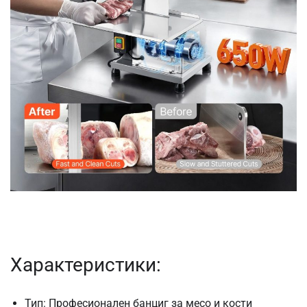
Характеристики:
Тип: Професионален банциг за месо и кости