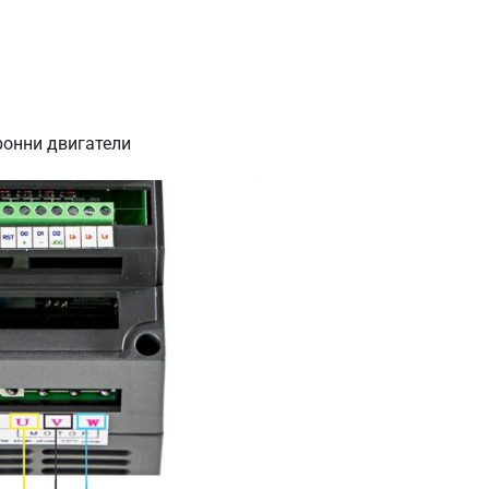
ронни двигатели