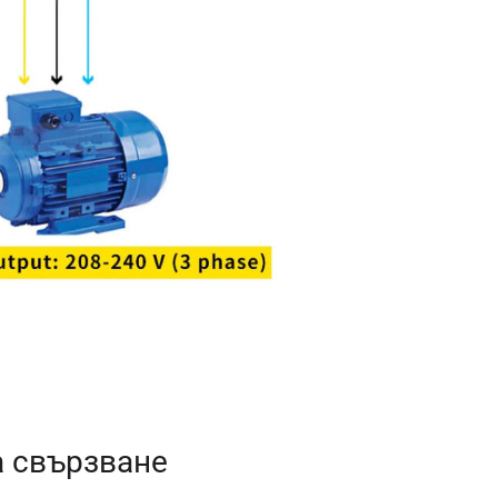
а свързване