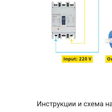
Инструкции и схема н