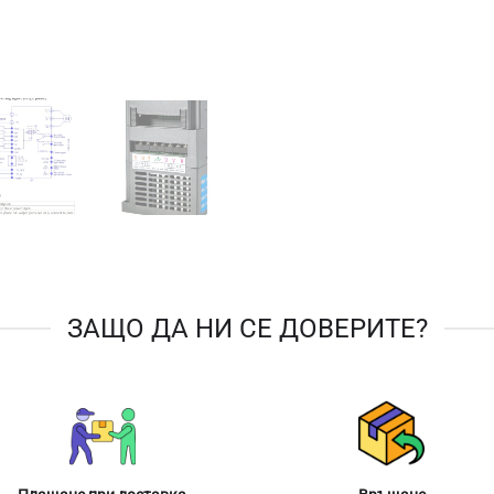
ЗАЩО ДА НИ СЕ ДОВЕРИТЕ?