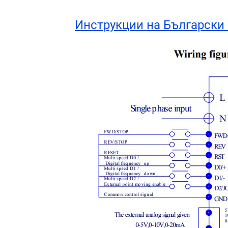
Инструкции на Български