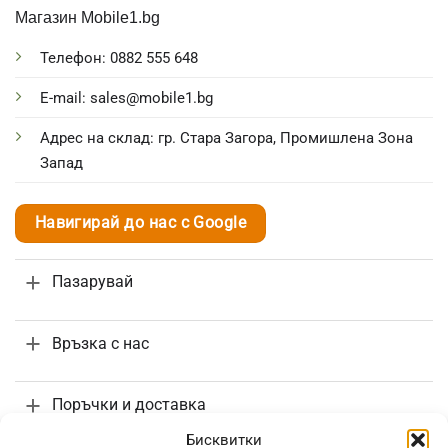
Магазин Mobile1.bg
Телефон: 0882 555 648
E-mail: sales@mobile1.bg
Адрес на склад: гр. Стара Загора, Промишлена Зона
Запад
Навигирай до нас с Google
Пазарувай
Връзка с нас
Поръчки и доставка
Бисквитки