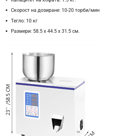
Скорост на дозиране: 10-20 торби/мин
Тегло: 10 кг
Размери: 58.5 х 44.5 х 31.5 см.