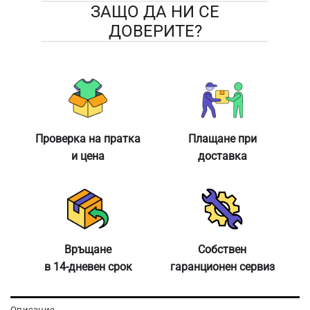
ЗАЩО ДА НИ СЕ
ДОВЕРИТЕ?
Проверка на пратка
Плащане при
и цена
доставка
Връщане
Собствен
в 14-дневен срок
гаранционен сервиз
Описание