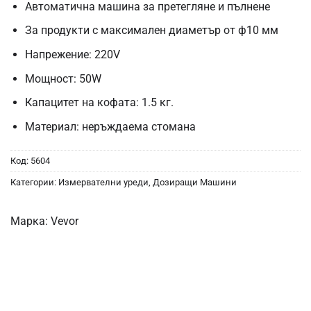
Автоматична машина за претегляне и пълнене
За продукти с максимален диаметър от ф10 мм
Напрежение: 220V
Мощност: 50W
Капацитет на кофата: 1.5 кг.
Материал: неръждаема стомана
Код:
5604
Категории:
Измервателни уреди
,
Дозиращи Машини
Марка:
Vevor