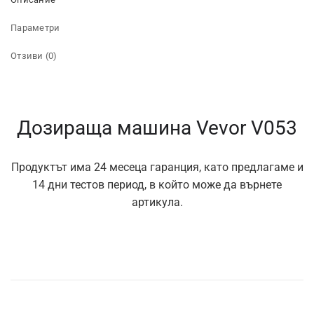
Параметри
Отзиви (0)
Дозираща машина Vevor V053
Продуктът има 24 месеца гаранция, като предлагаме и
14 дни тестов период, в който може да върнете
артикула.