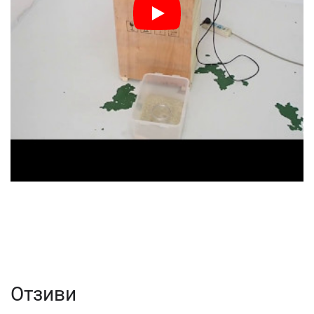
Отзиви