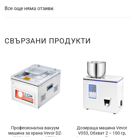
Все още няма отзиви.
СВЪРЗАНИ ПРОДУКТИ
Професионална вакуум
Дозираща машина Vevor
машина за храна Vevor DZ-
V053, Обхват 2 – 100 гр,