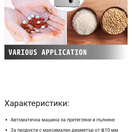
Характеристики:
Автоматична машина за претегляне и пълнене
За продукти с максимален диаметър от ф10 мм