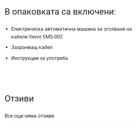
В опаковката са включени:
Електрическа автоматична машина за оголване на
кабели Vevor SMS-002
Захранващ кабел
Инструкции за употреба
Отзиви
Все още няма отзиви.