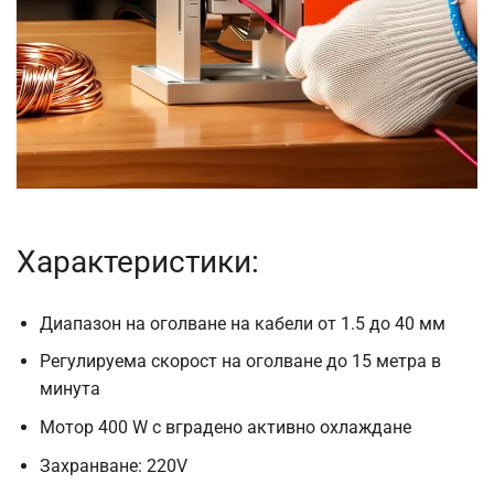
Характеристики:
Диапазон на оголване на кабели от 1.5 до 40 мм
Регулируема скорост на оголване до 15 метра в
минута
Мотор 400 W с вградено активно охлаждане
Захранване: 220V