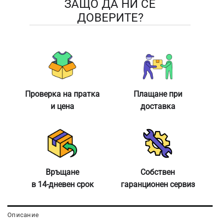
ЗАЩО ДА НИ СЕ
ДОВЕРИТЕ?
Проверка на пратка
Плащане при
и цена
доставка
Връщане
Собствен
в 14-дневен срок
гаранционен сервиз
Описание