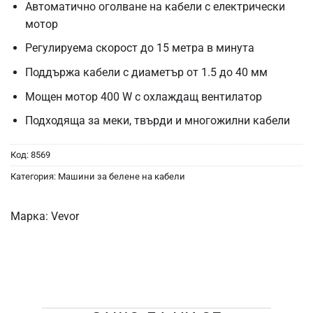
Автоматично оголване на кабели с електрически
мотор
Регулируема скорост до 15 метра в минута
Поддържа кабели с диаметър от 1.5 до 40 мм
Мощен мотор 400 W с охлаждащ вентилатор
Подходяща за меки, твърди и многожилни кабели
Код:
8569
Категория:
Машини за белене на кабели
Марка:
Vevor