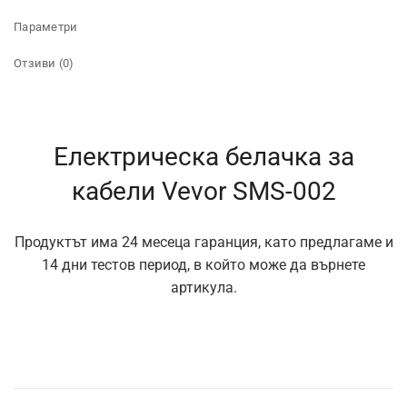
Параметри
Отзиви (0)
Електрическа белачка за
кабели Vevor SMS-002
Продуктът има 24 месеца гаранция, като предлагаме и
14 дни тестов период, в който може да върнете
артикула.