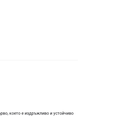
рво, което е издръжливо и устойчиво