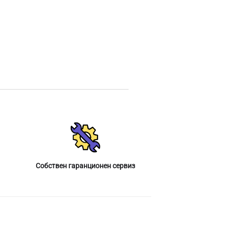
Собствен гаранционен сервиз