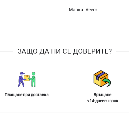
Марка:
Vevor
ЗАЩО ДА НИ СЕ ДОВЕРИТЕ?
Плащане при доставка
Връщане
в 14-дневен срок