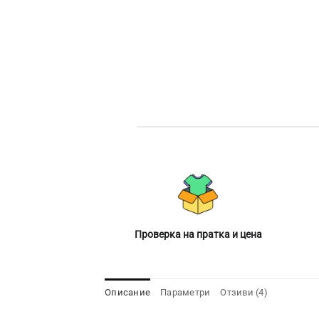
Проверка на пратка и цена
Описание
Параметри
Отзиви (4)