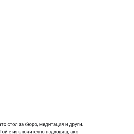
то стол за бюро, медитация и други.
 Той е изключително подходящ, ако