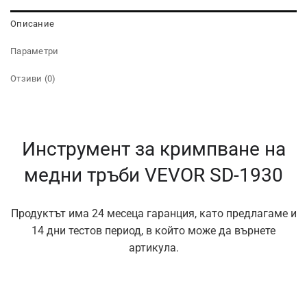
Описание
Параметри
Отзиви (0)
Инструмент за кримпване на
медни тръби VEVOR SD-1930
Продуктът има 24 месеца гаранция, като предлагаме и
14 дни тестов период, в който може да върнете
артикула.