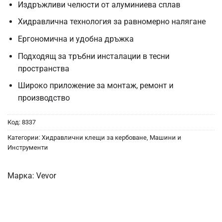
Издръжливи челюсти от алуминиева сплав
Хидравлична технология за равномерно налягане
Ергономична и удобна дръжка
Подходящ за тръбни инсталации в тесни
пространства
Широко приложение за монтаж, ремонт и
производство
Код:
8337
Категории:
Хидравлични клещи за кербоване
,
Машини и
Инструменти
Марка:
Vevor