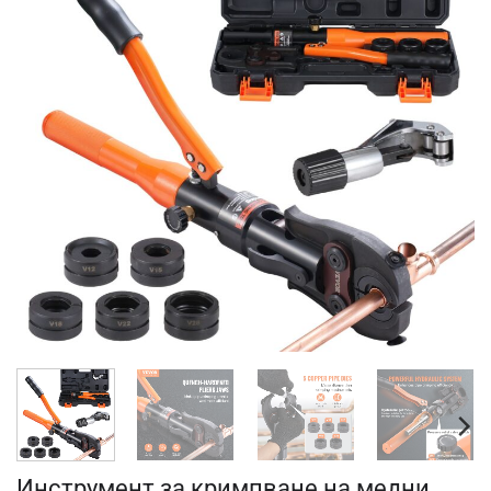
Инструмент за кримпване на медни