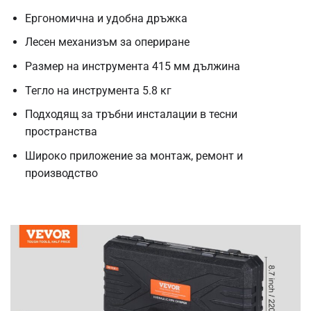
Ергономична и удобна дръжка
Лесен механизъм за опериране
Размер на инструмента 415 мм дължина
Тегло на инструмента 5.8 кг
Подходящ за тръбни инсталации в тесни
пространства
Широко приложение за монтаж, ремонт и
производство