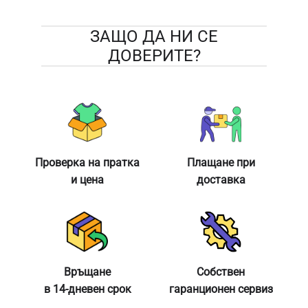
ЗАЩО ДА НИ СЕ
ДОВЕРИТЕ?
Проверка на пратка
Плащане при
и цена
доставка
Връщане
Собствен
в 14-дневен срок
гаранционен сервиз