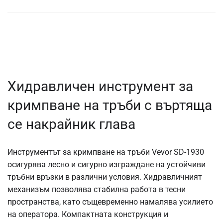
Хидравличен инструмент за
кримпване на тръби с въртяща
се накрайник глава
Инструментът за кримпване на тръби Vevor SD-1930
осигурява лесно и сигурно изграждане на устойчиви
тръбни връзки в различни условия. Хидравличният
механизъм позволява стабилна работа в тесни
пространства, като същевременно намалява усилието
на оператора. Компактната конструкция и