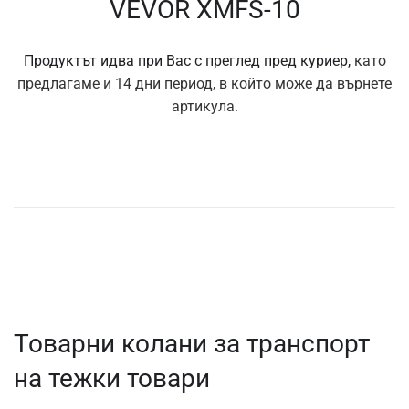
VEVOR XMFS-10
Продуктът идва при Вас с преглед пред куриер,
като
предлагаме и 14 дни период, в който може да върнете
артикула.
Товарни колани за транспорт
на тежки товари