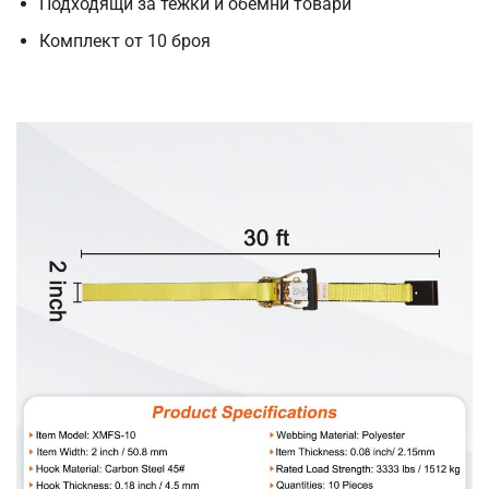
Подходящи за тежки и обемни товари
Комплект от 10 броя