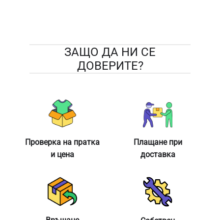
ЗАЩО ДА НИ СЕ
ДОВЕРИТЕ?
Проверка на пратка
Плащане при
и цена
доставка