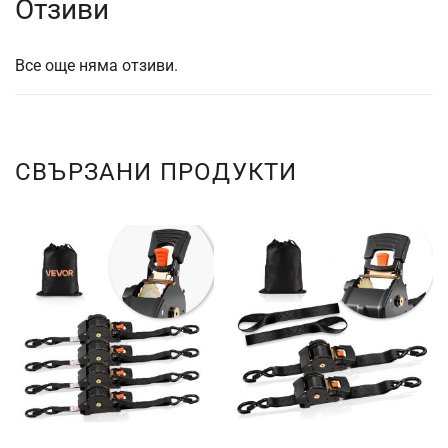
Отзиви
Все още няма отзиви.
СВЪРЗАНИ ПРОДУКТИ