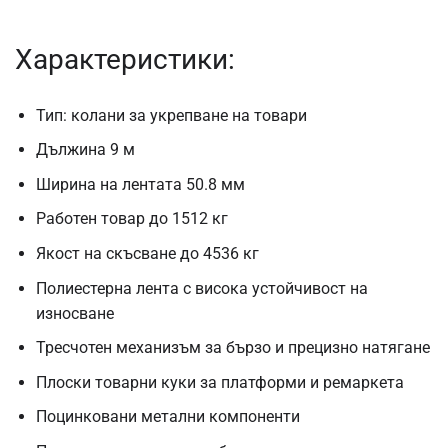
Характеристики:
Тип: колани за укрепване на товари
Дължина 9 м
Ширина на лентата 50.8 мм
Работен товар до 1512 кг
Якост на скъсване до 4536 кг
Полиестерна лента с висока устойчивост на
износване
Тресчотен механизъм за бързо и прецизно натягане
Плоски товарни куки за платформи и ремаркета
Поцинковани метални компоненти