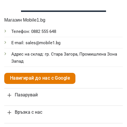
Магазин Mobile1.bg
Телефон: 0882 555 648
E-mail: sales@mobile1.bg
Адрес на склад: гр. Стара Загора, Промишлена Зона
Запад
Навигирай до нас с Google
Пазарувай
Връзка с нас