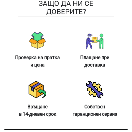
ЗАЩО ДА НИ СЕ
ДОВЕРИТЕ?
Проверка на пратка
Плащане при
и цена
доставка
Връщане
Собствен
в 14-дневен срок
гаранционен сервиз