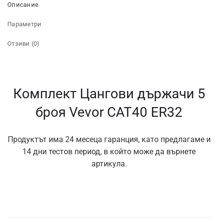
Описание
Параметри
Отзиви (0)
Комплект Цангови държачи 5
броя Vevor CAT40 ER32
Продуктът има 24 месеца гаранция, като предлагаме и
14 дни тестов период, в който може да върнете
артикула.