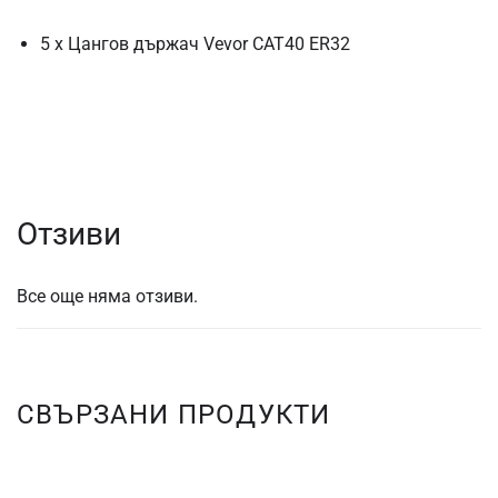
5 x Цангов държач Vevor CAT40 ER32
Отзиви
Все още няма отзиви.
СВЪРЗАНИ ПРОДУКТИ