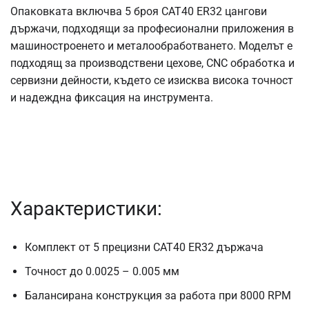
Опаковката включва 5 броя CAT40 ER32 цангови
държачи, подходящи за професионални приложения в
машиностроенето и металообработването. Моделът е
подходящ за производствени цехове, CNC обработка и
сервизни дейности, където се изисква висока точност
и надеждна фиксация на инструмента.
Характеристики:
Комплект от 5 прецизни CAT40 ER32 държача
Точност до 0.0025 – 0.005 мм
Балансирана конструкция за работа при 8000 RPM