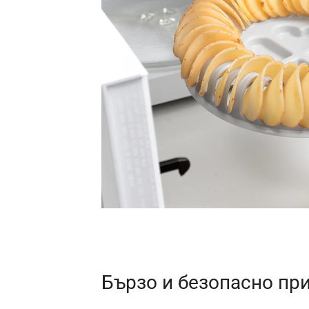
Бързо и безопасно пр