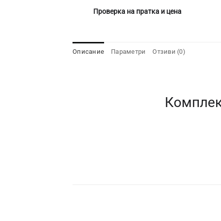
Проверка на пратка и цена
Описание
Параметри
Отзиви (0)
Комплек