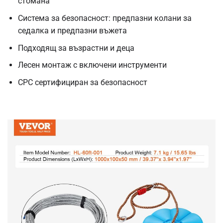
стомана
Система за безопасност: предпазни колани за
седалка и предпазни въжета
Подходящ за възрастни и деца
Лесен монтаж с включени инструменти
CPC сертифициран за безопасност