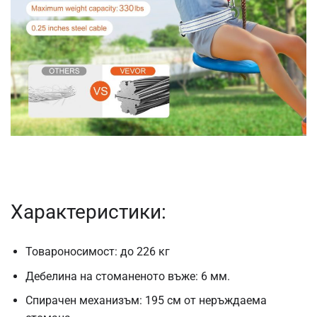
Характеристики:
Товароносимост: до 226 кг
Дебелина на стоманеното въже: 6 мм.
Спирачен механизъм: 195 см от неръждаема