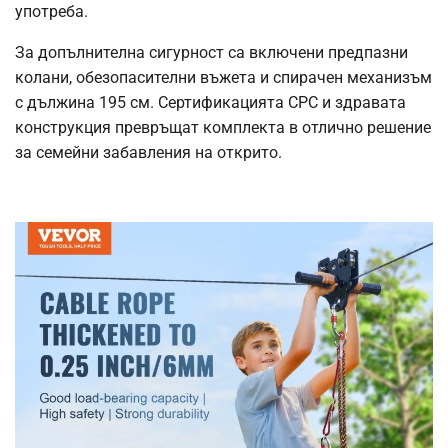
употреба.
За допълнителна сигурност са включени предпазни
колани, обезопасителни въжета и спирачен механизъм
с дължина 195 см. Сертификацията CPC и здравата
конструкция превръщат комплекта в отлично решение
за семейни забавления на открито.