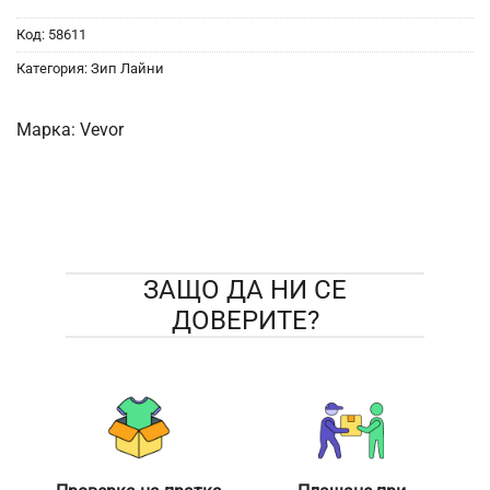
Код:
58611
Категория:
Зип Лайни
Марка:
Vevor
ЗАЩО ДА НИ СЕ
ДОВЕРИТЕ?