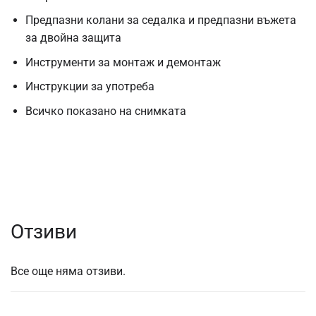
Предпазни колани за седалка и предпазни въжета
за двойна защита
Инструменти за монтаж и демонтаж
Инструкции за употреба
Всичко показано на снимката
Отзиви
Все още няма отзиви.