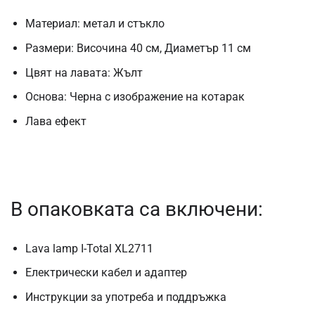
Материал: метал и стъкло
Размери: Височина 40 см, Диаметър 11 см
Цвят на лавата: Жълт
Основа: Черна с изображение на котарак
Лава ефект
В опаковката са включени:
Lava lamp I-Total XL2711
Електрически кабел и адаптер
Инструкции за употреба и поддръжка