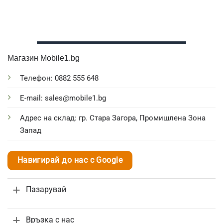
Магазин Mobile1.bg
Телефон: 0882 555 648
E-mail: sales@mobile1.bg
Адрес на склад: гр. Стара Загора, Промишлена Зона
Запад
Навигирай до нас с Google
Пазарувай
Връзка с нас