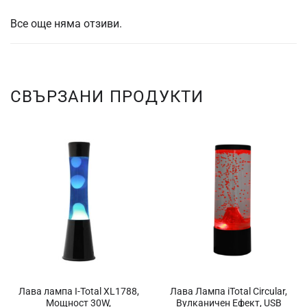
Все още няма отзиви.
СВЪРЗАНИ ПРОДУКТИ
Лава лампа I-Total XL1788,
Лава Лампа iTotal Circular,
Мощност 30W,
Вулканичен Ефект, USB