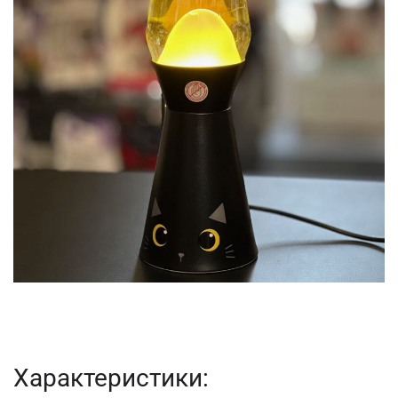
Характеристики: