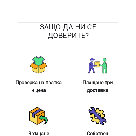
ЗАЩО ДА НИ СЕ
ДОВЕРИТЕ?
Проверка на пратка
Плащане при
и цена
доставка
Връщане
Собствен