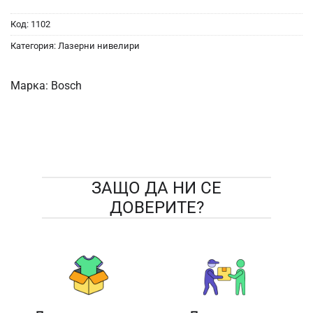
Код:
1102
Категория:
Лазерни нивелири
Марка:
Bosch
ЗАЩО ДА НИ СЕ
ДОВЕРИТЕ?