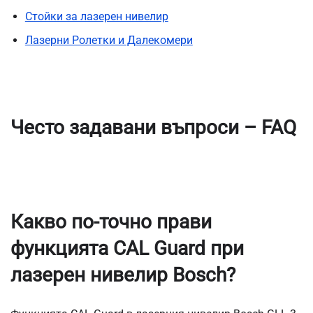
Стойки за лазерен нивелир
Лазерни Ролетки и Далекомери
Често задавани въпроси – FAQ
Какво по-точно прави
функцията CAL Guard при
лазерен нивелир Bosch?