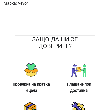
Марка:
Vevor
ЗАЩО ДА НИ СЕ
ДОВЕРИТЕ?
Проверка на пратка
Плащане при
и цена
доставка