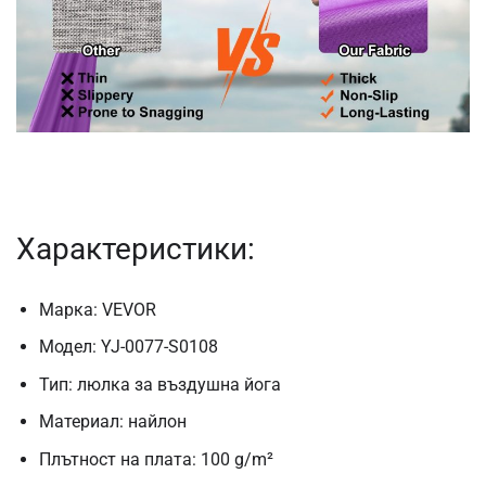
Характеристики:
Марка: VEVOR
Модел: YJ-0077-S0108
Тип: люлка за въздушна йога
Материал: найлон
Плътност на плата: 100 g/m²