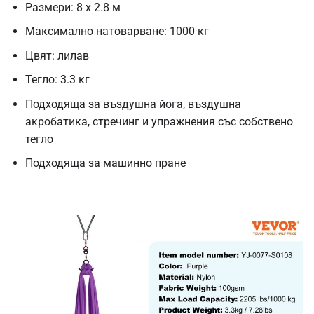
Размери: 8 x 2.8 м
Максимално натоварване: 1000 кг
Цвят: лилав
Тегло: 3.3 кг
Подходяща за въздушна йога, въздушна
акробатика, стречинг и упражнения със собствено
тегло
Подходяща за машинно пране