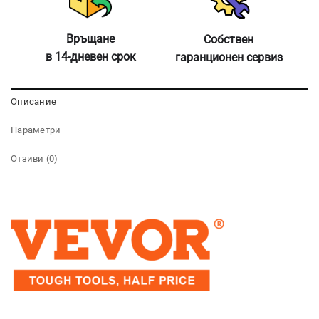
Връщане
Собствен
в 14-дневен срок
гаранционен сервиз
Описание
Параметри
Отзиви (0)