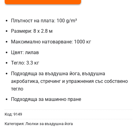
Плътност на плата: 100 g/m²
Размери: 8 x 2.8 м
Максимално натоварване: 1000 кг
Цвят: лилав
Тегло: 3.3 кг
Подходяща за въздушна йога, въздушна
акробатика, стречинг и упражнения със собствено
тегло
Подходяща за машинно пране
Код:
9149
Категория:
Люлки за въздушна йога