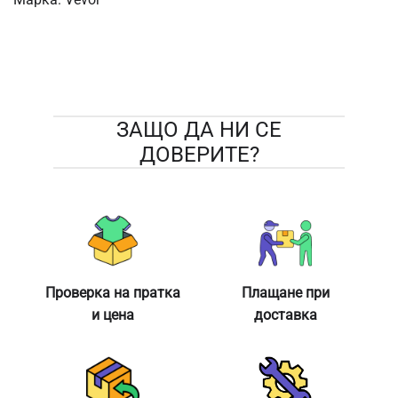
ЗАЩО ДА НИ СЕ
ДОВЕРИТЕ?
Проверка на пратка
Плащане при
и цена
доставка