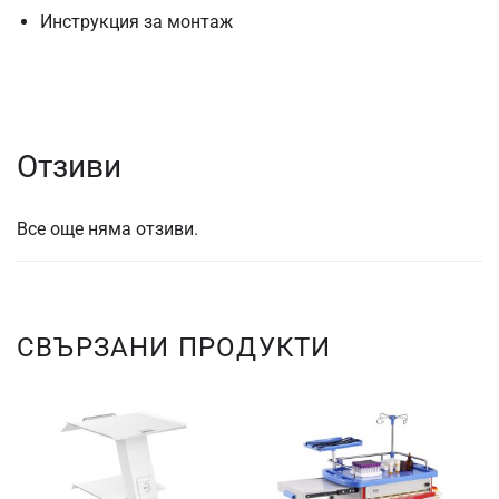
Инструкция за монтаж
Отзиви
Все още няма отзиви.
СВЪРЗАНИ ПРОДУКТИ