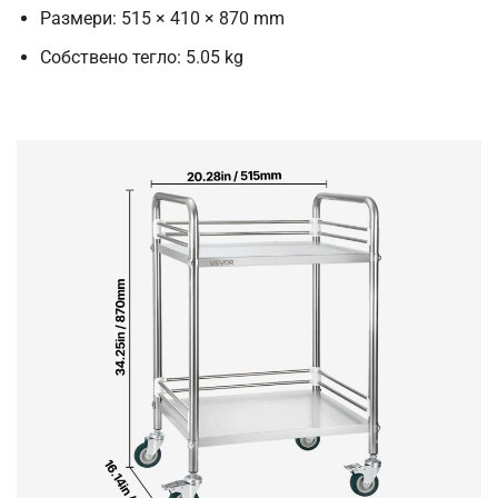
Размери: 515 × 410 × 870 mm
Собствено тегло: 5.05 kg