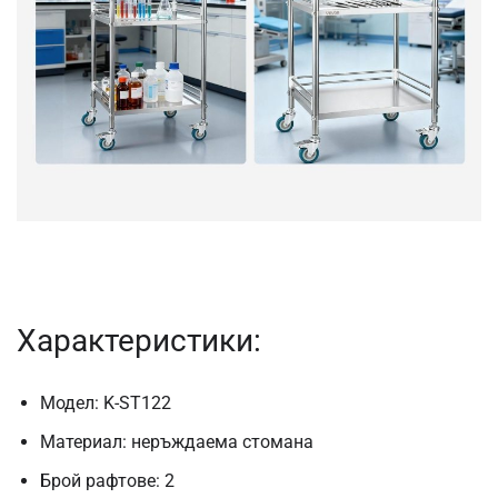
Характеристики:
Модел: K-ST122
Материал: неръждаема стомана
Брой рафтове: 2