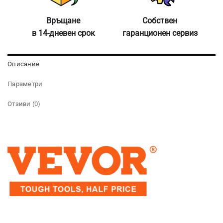
Връщане
Собствен
в 14-дневен срок
гаранционен сервиз
Описание
Параметри
Отзиви (0)