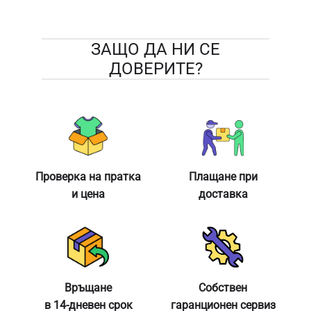
ЗАЩО ДА НИ СЕ
ДОВЕРИТЕ?
Проверка на пратка
Плащане при
и цена
доставка
Връщане
Собствен
в 14-дневен срок
гаранционен сервиз