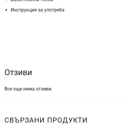
Инструкция за употреба
Отзиви
Все още няма отзиви.
СВЪРЗАНИ ПРОДУКТИ