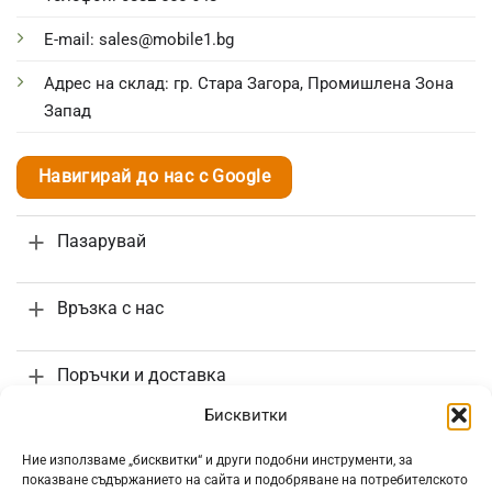
E-mail: sales@mobile1.bg
Адрес на склад: гр. Стара Загора, Промишлена Зона
Запад
Навигирай до нас с Google
Пазарувай
Връзка с нас
Поръчки и доставка
Бисквитки
Информация
Ние използваме „бисквитки“ и други подобни инструменти, за
показване съдържанието на сайта и подобряване на потребителското