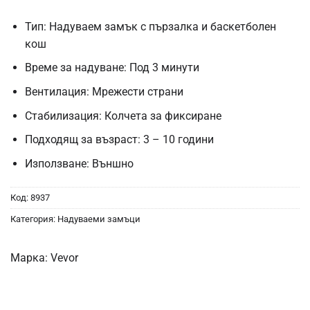
Тип: Надуваем замък с пързалка и баскетболен
кош
Време за надуване: Под 3 минути
Вентилация: Мрежести страни
Стабилизация: Колчета за фиксиране
Подходящ за възраст: 3 – 10 години
Използване: Външно
Код:
8937
Категория:
Надуваеми замъци
Марка:
Vevor