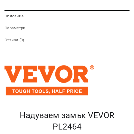
Описание
Параметри
Отзиви (0)
Надуваем замък VEVOR
PL2464