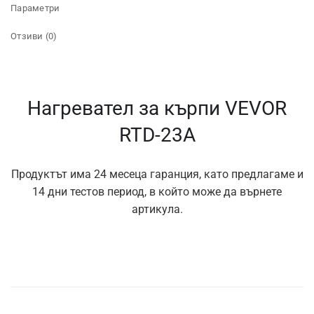
Параметри
Отзиви (0)
Нагревател за кърпи VEVOR
RTD-23A
Продуктът има 24 месеца гаранция, като предлагаме и
14 дни тестов период, в който може да върнете
артикула.