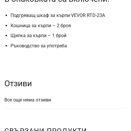
Подгряващ шкаф за кърпи VEVOR RTD-23A
Кошница за кърпи – 2 броя
Щипка за кърпи – 1 брой
Ръководство за употреба
Отзиви
Все още няма отзиви.