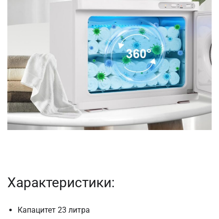
Характеристики:
Капацитет 23 литра