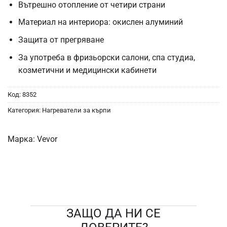
Вътрешно отопление от четири страни
Материал на интериора: окислен алуминий
Защита от прегряване
За употреба в фризьорски салони, спа студиа,
козметични и медицински кабинети
Код:
8352
Категория:
Нагреватели за кърпи
Марка:
Vevor
ЗАЩО ДА НИ СЕ