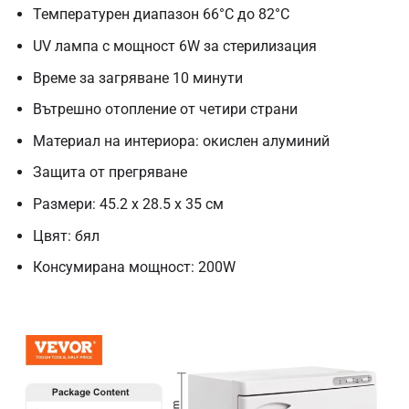
Температурен диапазон 66°C до 82°C
UV лампа с мощност 6W за стерилизация
Време за загряване 10 минути
Вътрешно отопление от четири страни
Материал на интериора: окислен алуминий
Защита от прегряване
Размери: 45.2 x 28.5 x 35 см
Цвят: бял
Консумирана мощност: 200W