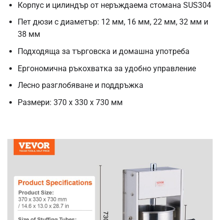
Корпус и цилиндър от неръждаема стомана SUS304
Пет дюзи с диаметър: 12 мм, 16 мм, 22 мм, 32 мм и
38 мм
Подходяща за търговска и домашна употреба
Ергономична ръкохватка за удобно управление
Лесно разглобяване и поддръжка
Размери: 370 x 330 x 730 мм