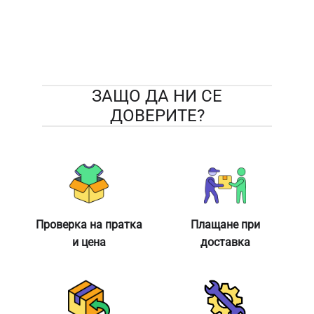
ЗАЩО ДА НИ СЕ
ДОВЕРИТЕ?
Проверка на пратка
Плащане при
и цена
доставка