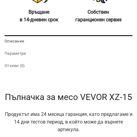
Връщане
Собствен
в 14-дневен срок
гаранционен сервиз
Описание
Параметри
Отзиви (0)
Пълначка за месо VEVOR XZ-15
Продуктът има 24 месеца гаранция, като предлагаме и
14 дни тестов период, в който може да върнете
артикула.