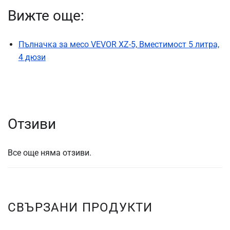
Вижте още:
Пълначка за месо VEVOR XZ-5, Вместимост 5 литра,
4 дюзи
Отзиви
Все още няма отзиви.
СВЪРЗАНИ ПРОДУКТИ