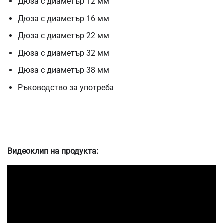
Дюза с диаметър 12 мм
Дюза с диаметър 16 мм
Дюза с диаметър 22 мм
Дюза с диаметър 32 мм
Дюза с диаметър 38 мм
Ръководство за употреба
Видеоклип на продукта: