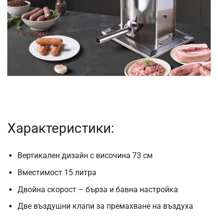
Характеристики:
Вертикален дизайн с височина 73 см
Вместимост 15 литра
Двойна скорост – бърза и бавна настройка
Две въздушни клапи за премахване на въздуха