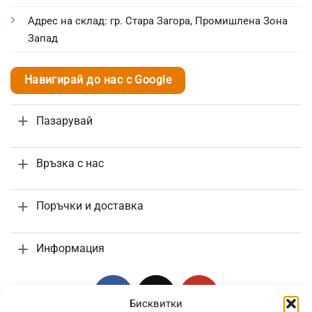
Адрес на склад: гр. Стара Загора, Промишлена Зона
Запад
Навигирай до нас с Google
Пазарувай
Връзка с нас
Поръчки и доставка
Информация
Бисквитки