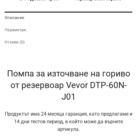
Описание
Параметри
Отзиви (0)
Помпа за източване на гориво
от резервоар Vevor DTP-60N-
J01
Продуктът има 24 месеца гаранция, като предлагаме и
14 дни тестов период, в който може да върнете
артикула.