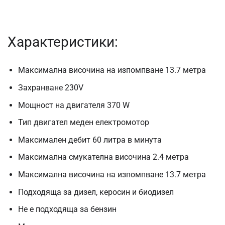
Характеристики:
Максимална височина на изпомпване 13.7 метра
Захранване 230V
Мощност на двигателя 370 W
Тип двигател меден електромотор
Максимален дебит 60 литра в минута
Максимална смукателна височина 2.4 метра
Максимална височина на изпомпване 13.7 метра
Подходяща за дизел, керосин и биодизел
Не е подходяща за бензин