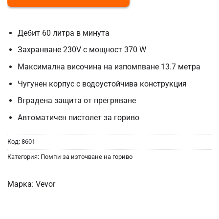
Дебит 60 литра в минута
Захранване 230V с мощност 370 W
Максимална височина на изпомпване 13.7 метра
Чугунен корпус с водоустойчива конструкция
Вградена защита от прегряване
Автоматичен пистолет за гориво
Код:
8601
Категория:
Помпи за източване на гориво
Марка:
Vevor