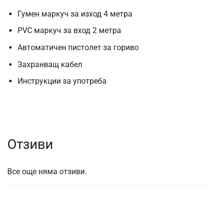
Гумен маркуч за изход 4 метра
PVC маркуч за вход 2 метра
Автоматичен пистолет за гориво
Захранващ кабел
Инструкции за употреба
Отзиви
Все още няма отзиви.