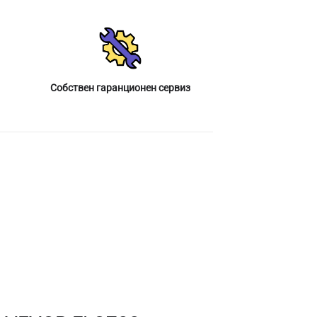
Собствен гаранционен сервиз