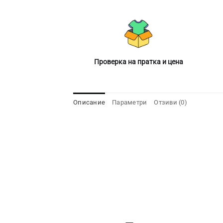
Проверка на пратка и цена
Описание
Параметри
Отзиви (0)