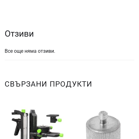
Отзиви
Все още няма отзиви.
СВЪРЗАНИ ПРОДУКТИ