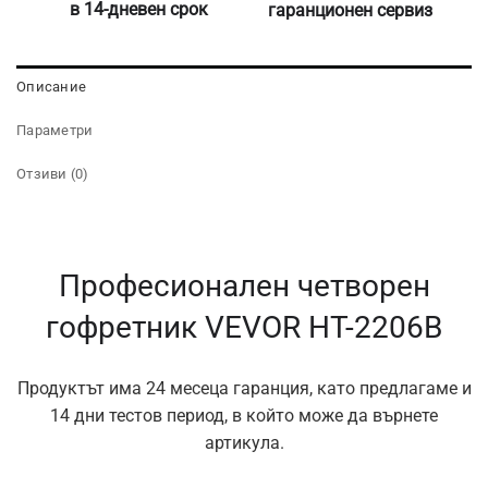
в 14-дневен срок
гаранционен сервиз
Описание
Параметри
Отзиви (0)
Професионален четворен
гофретник VEVOR HT-2206B
Продуктът има 24 месеца гаранция, като предлагаме и
14 дни тестов период, в който може да върнете
артикула.