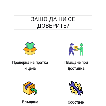
ЗАЩО ДА НИ СЕ
ДОВЕРИТЕ?
Проверка на пратка
Плащане при
и цена
доставка
Връщане
Собствен