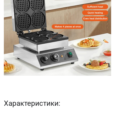
Характеристики: