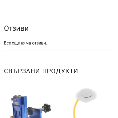
Отзиви
Все още няма отзиви.
СВЪРЗАНИ ПРОДУКТИ