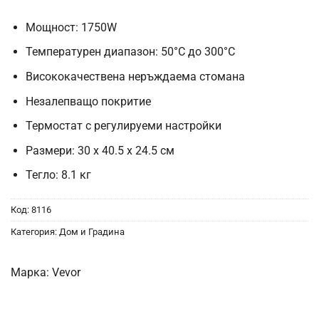
Мощност: 1750W
Температурен диапазон: 50°C до 300°C
Висококачествена неръждаема стомана
Незалепващо покритие
Термостат с регулируеми настройки
Размери: 30 x 40.5 x 24.5 см
Тегло: 8.1 кг
Код:
8116
Категория:
Дом и Градина
Марка:
Vevor