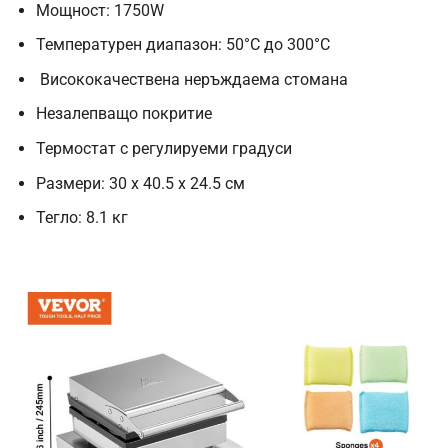
Мощност: 1750W
Температурен диапазон: 50°C до 300°C
Висококачествена неръждаема стомана
Незалепващо покритие
Термостат с регулируеми градуси
Размери: 30 x 40.5 x 24.5 см
Тегло: 8.1 кг