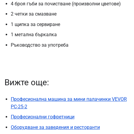
4 броя гъби за почистване (произволни цветове)
2 четки за смазване
1 щипка за сервиране
1 метална бъркалка
Ръководство за употреба
Вижте още:
Професионална машина за мини палачинки VEVOR
PC-25-2
Професионални гофретници
Оборудване за заведения и ресторанти