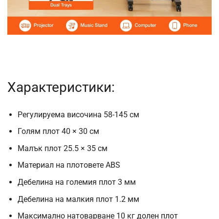
Характеристики:
Регулируема височина 58-145 см
Голям плот 40 × 30 см
Малък плот 25.5 × 35 см
Материал на плотовете ABS
Дебелина на големия плот 3 мм
Дебелина на малкия плот 1.2 мм
Максимално натоварване 10 кг долен плот