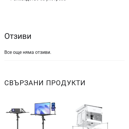
Отзиви
Все още няма отзиви.
СВЪРЗАНИ ПРОДУКТИ