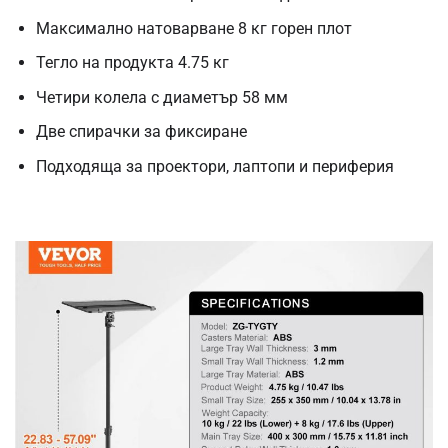
Максимално натоварване 8 кг горен плот
Тегло на продукта 4.75 кг
Четири колела с диаметър 58 мм
Две спирачки за фиксиране
Подходяща за проектори, лаптопи и периферия