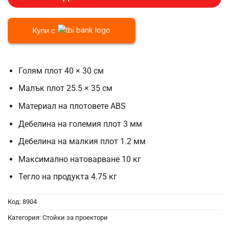
Купи с
Голям плот 40 × 30 см
Малък плот 25.5 × 35 см
Материал на плотовете ABS
Дебелина на големия плот 3 мм
Дебелина на малкия плот 1.2 мм
Максимално натоварване 10 кг
Тегло на продукта 4.75 кг
Код:
8904
Категория:
Стойки за проектори