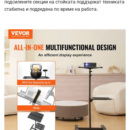
подсилените секции на стойката поддържат техниката
стабилна и подредена по време на работа.