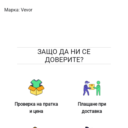
Марка:
Vevor
ЗАЩО ДА НИ СЕ
ДОВЕРИТЕ?
Проверка на пратка
Плащане при
и цена
доставка