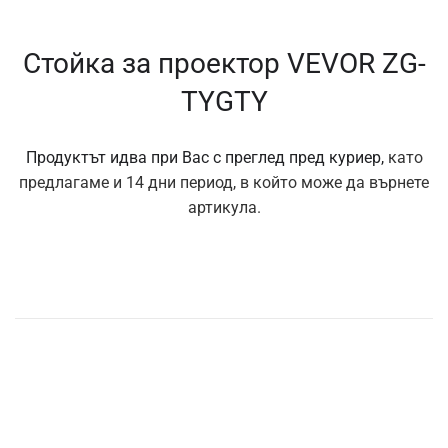
Стойка за проектор VEVOR ZG-
TYGTY
Продуктът идва при Вас с преглед пред куриер,
като
предлагаме и 14 дни период, в който може да върнете
артикула.