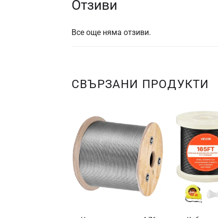
Отзиви
Все още няма отзиви.
СВЪРЗАНИ ПРОДУКТИ