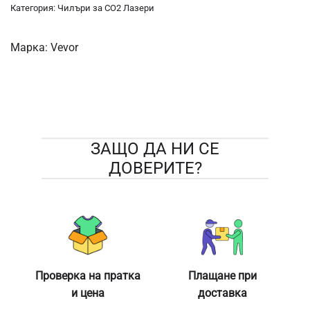
Категория:
Чилъри за CO2 Лазери
Марка:
Vevor
ЗАЩО ДА НИ СЕ
ДОВЕРИТЕ?
Проверка на пратка
Плащане при
и цена
доставка