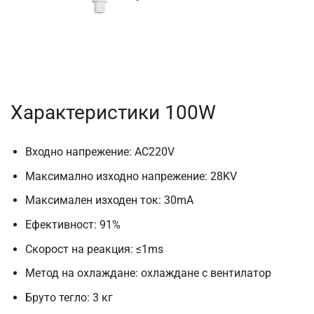
Характеристики 100W
Входно напрежение: AC220V
Максимално изходно напрежение: 28KV
Максимален изходен ток: 30mA
Ефективност: 91%
Скорост на реакция: ≤1ms
Метод на охлаждане: охлаждане с вентилатор
Бруто тегло: 3 кг