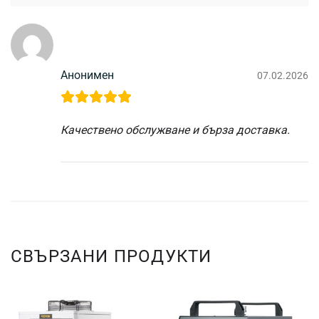
Анонимен
07.02.2026
Качествено обслужване и бърза доставка.
СВЪРЗАНИ ПРОДУКТИ