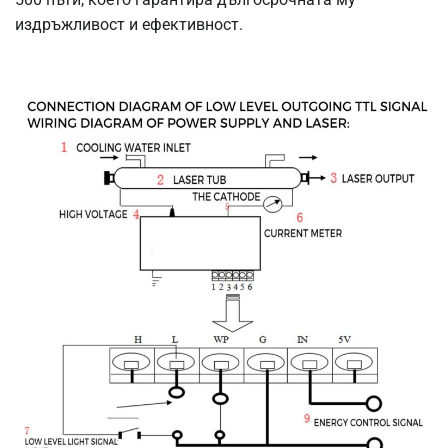
издръжливост и ефективност.