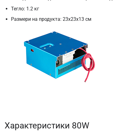
Тегло: 1.2 кг
Размери на продукта: 23x23x13 см
Характеристики 80W