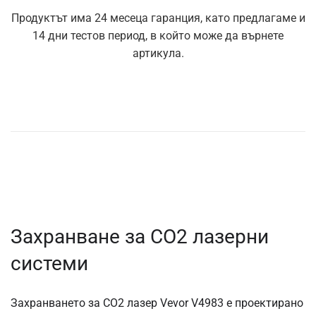
Продуктът има 24 месеца гаранция, като предлагаме и
14 дни тестов период, в който може да върнете
артикула.
Захранване за CO2 лазерни
системи
Захранването за CO2 лазер Vevor V4983 е проектирано