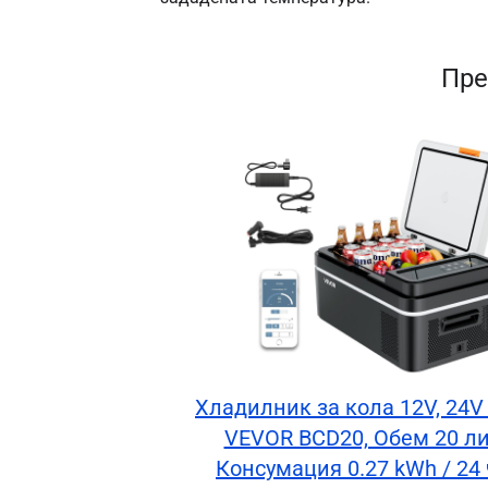
Пре
Хладилник за кола 12V, 24V
VEVOR BCD20, Обем 20 ли
Консумация 0.27 kWh / 24 