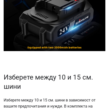
Изберете между 10 и 15 см.
шини
Изберете между 10 и 15 см. шини в зависимост от
вашите предпочитания и нужди. В комплекта на