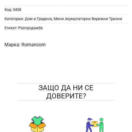
Код:
5458
Категории:
Дом и Градина
,
Мини Акумулаторни Верижни Триони
Етикет:
Разпродажба
Марка:
Romancom
ЗАЩО ДА НИ СЕ
ДОВЕРИТЕ?