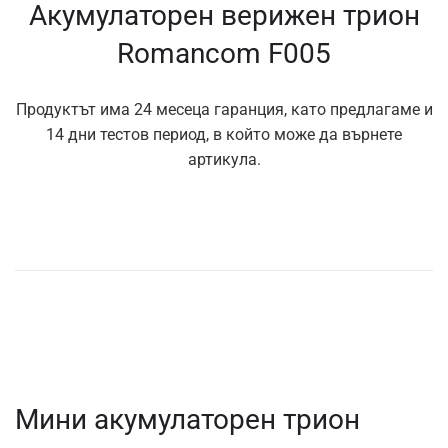
Акумулаторен верижен трион
Romancom F005
Продуктът има 24 месеца гаранция, като предлагаме и
14 дни тестов период, в който може да върнете
артикула.
Мини акумулаторен трион