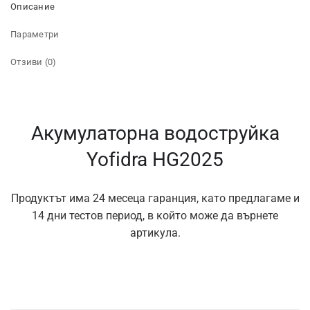
Описание
Параметри
Отзиви (0)
Акумулаторна водоструйка
Yofidra HG2025
Продуктът има 24 месеца гаранция, като предлагаме и
14 дни тестов период, в който може да върнете
артикула.