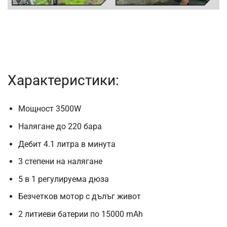
Характеристики:
Мощност 3500W
Налягане до 220 бара
Дебит 4.1 литра в минута
3 степени на налягане
5 в 1 регулируема дюза
Безчетков мотор с дълъг живот
2 литиеви батерии по 15000 mAh