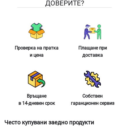
ДОВЕРИТЕ?
Проверка на пратка
Плащане при
и цена
доставка
Връщане
Собствен
в 14-дневен срок
гаранционен сервиз
Често купувани заедно продукти