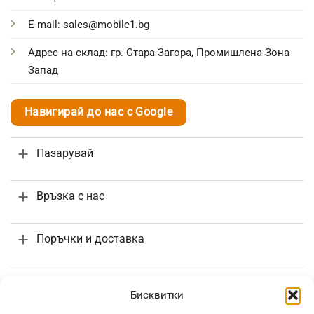
E-mail: sales@mobile1.bg
Адрес на склад: гр. Стара Загора, Промишлена Зона
Запад
Навигирай до нас с Google
Пазарувай
Връзка с нас
Поръчки и доставка
Информация
Бисквитки