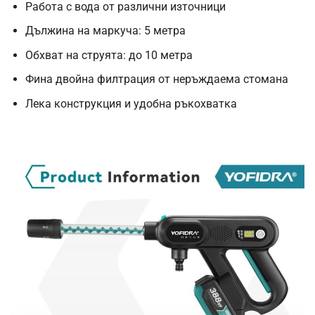
Работа с вода от различни източници
Дължина на маркуча: 5 метра
Обхват на струята: до 10 метра
Фина двойна филтрация от неръждаема стомана
Лека конструкция и удобна ръкохватка