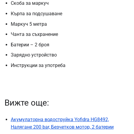
Скоба за маркуч
Кърпа за подсушаване
Маркуч 5 метра
Чанта за съхранение
Батерии – 2 броя
Зарядно устройство
Инструкции за употреба
Вижте още:
Акумулаторна водоструйка Yofidra HG8492,
Налягане 200 bar, Безчетков мотор, 2 батерии