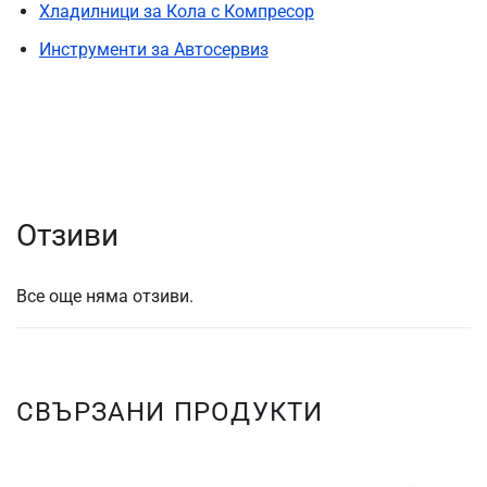
Хладилници за Кола с Компресор
Инструменти за Автосервиз
Отзиви
Все още няма отзиви.
СВЪРЗАНИ ПРОДУКТИ