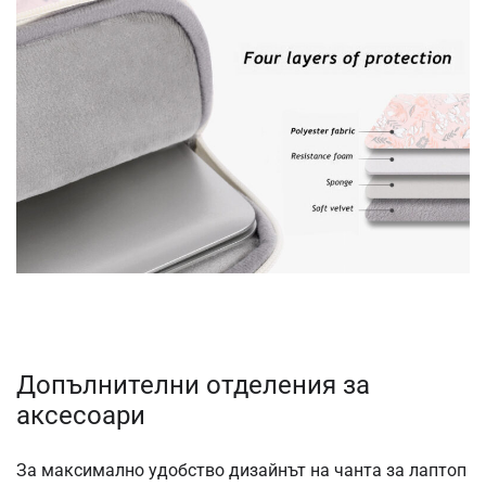
Допълнителни отделения за
аксесоари
За максимално удобство дизайнът на чанта за лаптоп