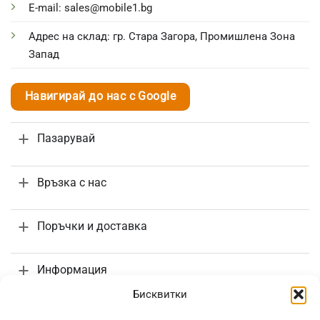
E-mail: sales@mobile1.bg
Адрес на склад: гр. Стара Загора, Промишлена Зона
Запад
Навигирай до нас с Google
Пазарувай
Връзка с нас
Поръчки и доставка
Информация
Бисквитки