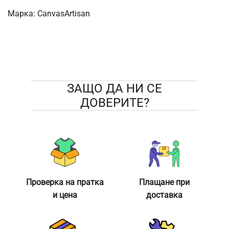
Марка:
CanvasArtisan
ЗАЩО ДА НИ СЕ
ДОВЕРИТЕ?
Проверка на пратка
Плащане при
и цена
доставка