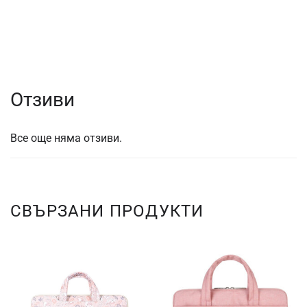
Отзиви
Все още няма отзиви.
СВЪРЗАНИ ПРОДУКТИ