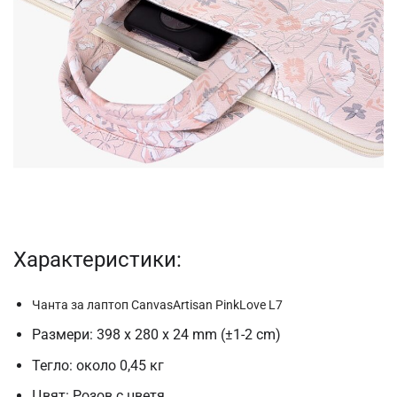
Характеристики:
Чанта за лаптоп CanvasArtisan PinkLove L7
Размери: 398 x 280 x 24 mm (±1-2 cm)
Тегло: около 0,45 кг
Цвят: Розов с цветя