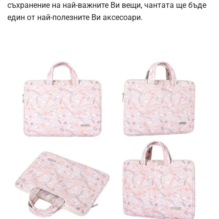
съхранение на най-важните Ви вещи, чантата ще бъде
един от най-полезните Ви аксесоари.