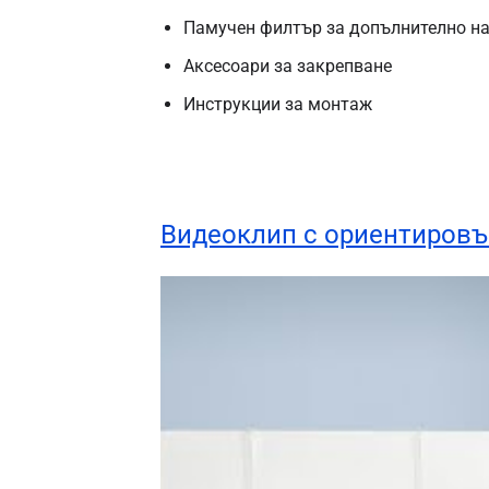
Памучен филтър за допълнително на
Аксесоари за закрепване
Инструкции за монтаж
Видеоклип с ориентировъ