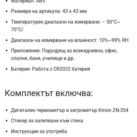
Материал: ABS
Размери на артикула: 43 х 43 мм
Температурен диапазон на измерване: – 50°C~
70°C/
Диапазон на измерване на влажност: 10%~99% RH
Приложение: Подходящ за всекидневна, офис,
спалня, баня, училище и др.
Батерия: Работа с CR2032 батерия
Комплектът включва:
Дигитален термометър и хигрометър Kmon ZN-354
Стикер за залепване към стена
Инструкции за употреба