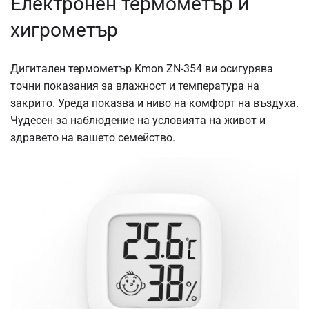
Електронен термометър и
хигрометър
Дигитален термометър Kmon ZN-354 ви осигурява
точни показания за влажност и температура на
закрито. Уреда показва и ниво на комфорт на въздуха.
Чудесен за наблюдение на условията на живот и
здравето на вашето семейство.