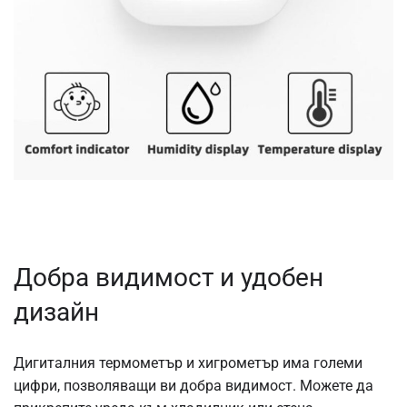
Добра видимост и удобен
дизайн
Дигиталния термометър и хигрометър има големи
цифри, позволяващи ви добра видимост. Можете да