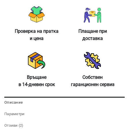
Проверка на пратка
Плащане при
и цена
доставка
Връщане
Собствен
в 14-дневен срок
гаранционен сервиз
Описание
Параметри
Отзиви (2)