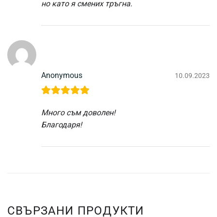
но като я смених тръгна.
Anonymous
10.09.2023
Много съм доволен!
Благодаря!
СВЪРЗАНИ ПРОДУКТИ