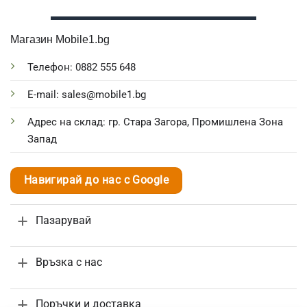
Магазин Mobile1.bg
Телефон: 0882 555 648
E-mail: sales@mobile1.bg
Адрес на склад: гр. Стара Загора, Промишлена Зона
Запад
Навигирай до нас с Google
Пазарувай
Връзка с нас
Поръчки и доставка