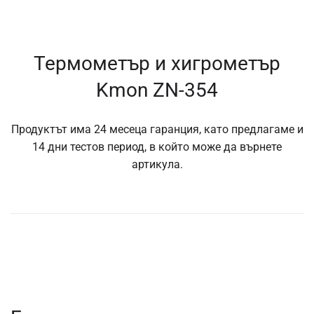
Термометър и хигрометър
Kmon ZN-354
Продуктът има 24 месеца гаранция, като предлагаме и
14 дни тестов период, в който може да върнете
артикула.