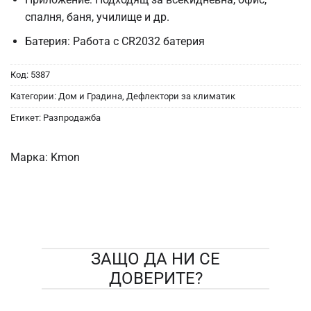
спалня, баня, училище и др.
Батерия: Работа с CR2032 батерия
Код:
5387
Категории:
Дом и Градина
,
Дефлектори за климатик
Етикет:
Разпродажба
Марка:
Kmon
ЗАЩО ДА НИ СЕ
ДОВЕРИТЕ?