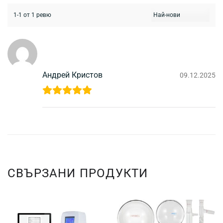
1-1 от 1 ревю
Андрей Кристов
09.12.2025
СВЪРЗАНИ ПРОДУКТИ