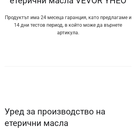
етерични масла VEVOR YHEO
Продуктът има 24 месеца гаранция, като предлагаме и
14 дни тестов период, в който може да върнете
артикула.
Уред за производство на
етерични масла