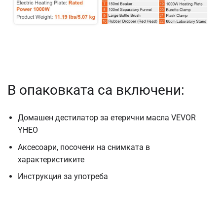
В опаковката са включени:
Домашен дестилатор за етерични масла VEVOR
YHEO
Аксесоари, посочени на снимката в
характеристиките
Инструкция за употреба