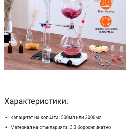
Характеристики:
Капацитет на колбата: 500мл или 2000мл
Материал на стъкларията: 3.3 боросиликатно