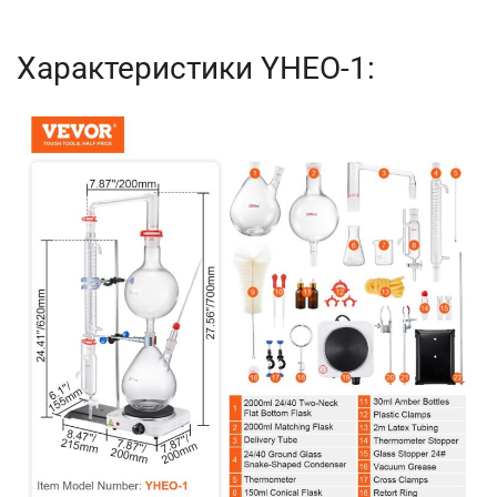
Характеристики YHEO-1: