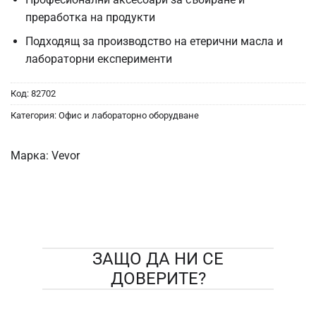
преработка на продукти
Подходящ за производство на етерични масла и
лабораторни експерименти
Код:
82702
Категория:
Офис и лабораторно оборудване
Марка:
Vevor
ЗАЩО ДА НИ СЕ
ДОВЕРИТЕ?