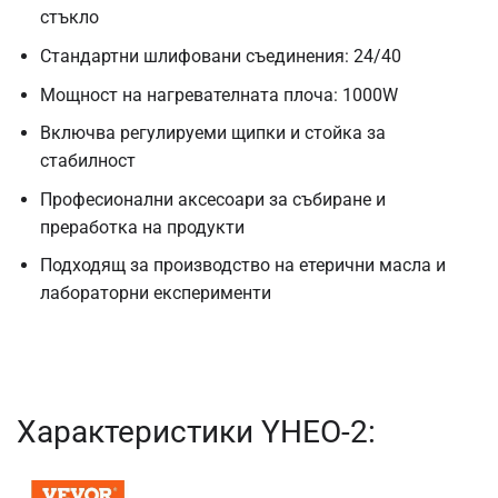
стъкло
Стандартни шлифовани съединения: 24/40
Мощност на нагревателната плоча: 1000W
Включва регулируеми щипки и стойка за
стабилност
Професионални аксесоари за събиране и
преработка на продукти
Подходящ за производство на етерични масла и
лабораторни експерименти
Характеристики YHEO-2: