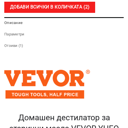
ДОБАВИ ВСИЧКИ В КОЛИЧКАТА
2
Описание
Параметри
Отзиви (1)
Домашен дестилатор за