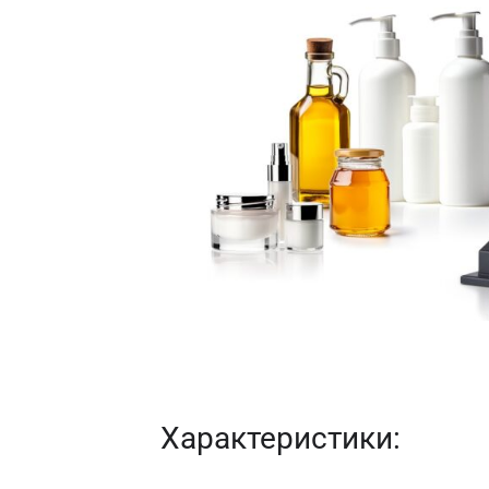
Характеристики: