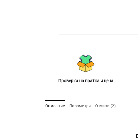
Проверка на пратка и цена
Описание
Параметри
Отзиви (2)