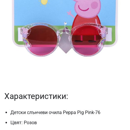
Характеристики:
Детски слънчеви очила Peppa Pig Pink-76
Цвят: Розов