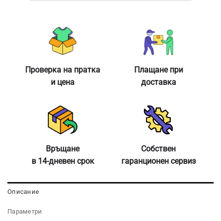
Проверка на пратка
Плащане при
и цена
доставка
Връщане
Собствен
в 14-дневен срок
гаранционен сервиз
Описание
Параметри