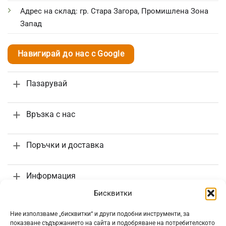
Адрес на склад: гр. Стара Загора, Промишлена Зона
Запад
Навигирай до нас с Google
Пазарувай
Връзка с нас
Поръчки и доставка
Информация
Бисквитки
Ние използваме „бисквитки“ и други подобни инструменти, за
показване съдържанието на сайта и подобряване на потребителското