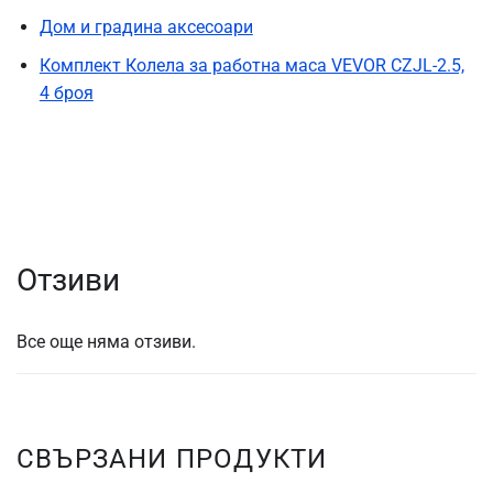
Дом и градина аксесоари
Комплект Колела за работна маса VEVOR CZJL-2.5,
4 броя
Отзиви
Все още няма отзиви.
СВЪРЗАНИ ПРОДУКТИ