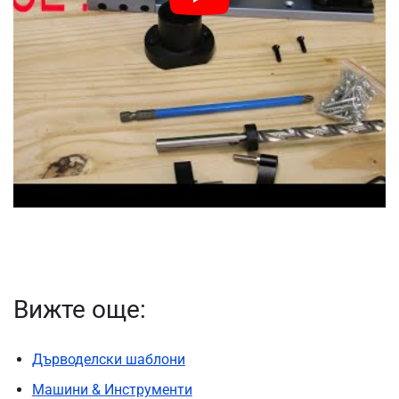
Вижте още:
Дърводелски шаблони
Машини & Инструменти