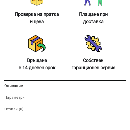
Проверка на пратка
Плащане при
и цена
доставка
Връщане
Собствен
в 14-дневен срок
гаранционен сервиз
Описание
Параметри
Отзиви (0)