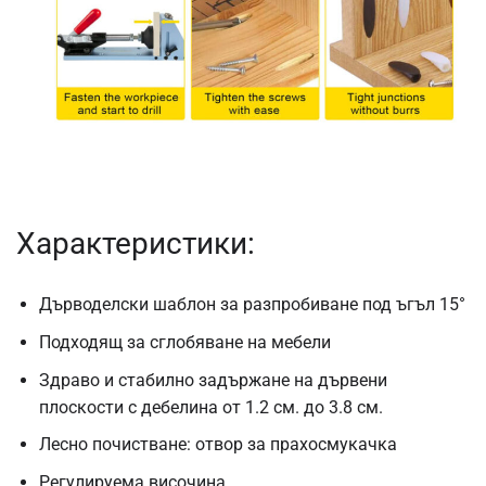
Характеристики:
Дърводелски шаблон за разпробиване под ъгъл 15°
Подходящ за сглобяване на мебели
Здраво и стабилно задържане на дървени
плоскости с дебелина от 1.2 см. до 3.8 см.
Лесно почистване: отвор за прахосмукачка
Регулируема височина