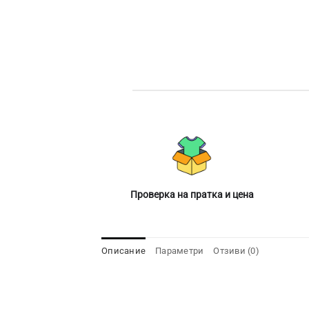
Проверка на пратка и цена
Описание
Параметри
Отзиви (0)