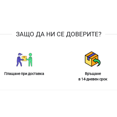
ЗАЩО ДА НИ СЕ ДОВЕРИТЕ?
Плащане при доставка
Връщане
в 14-дневен срок