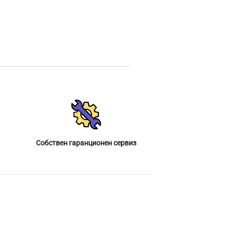
Собствен гаранционен сервиз