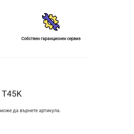
Собствен гаранционен сервиз
 T45K
 може да върнете артикула.