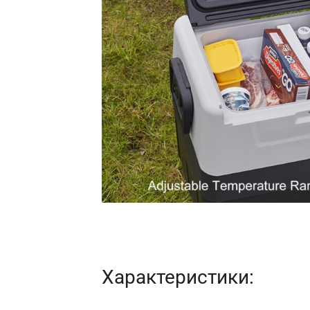
Характеристики: