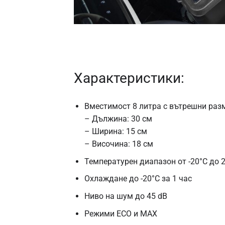
Характеристики:
Вместимост 8 литра с вътрешни раз
– Дължина: 30 см
– Ширина: 15 см
– Височина: 18 см
Температурен диапазон от -20°C до 
Охлаждане до -20°C за 1 час
Ниво на шум до 45 dB
Режими ECO и MAX