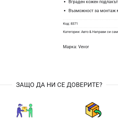
Вграден кожен подлакът
Възможност за монтаж 
Код:
8371
Категории:
Авто & Направи си сам
Марка:
Vevor
ЗАЩО ДА НИ СЕ ДОВЕРИТЕ?