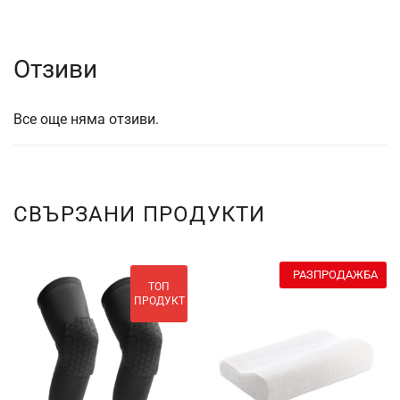
Отзиви
Все още няма отзиви.
СВЪРЗАНИ ПРОДУКТИ
РАЗПРОДАЖБА
ТОП
ПРОДУКТ