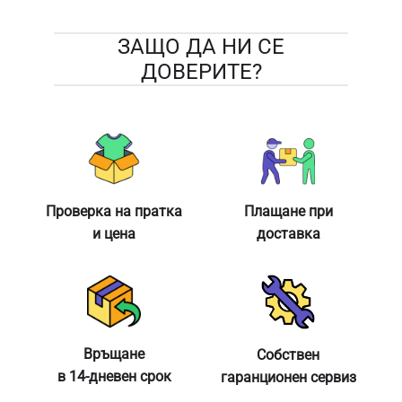
ЗАЩО ДА НИ СЕ
ДОВЕРИТЕ?
Проверка на пратка
Плащане при
и цена
доставка
Връщане
Собствен
в 14-дневен срок
гаранционен сервиз