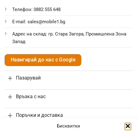
Телефон: 0882 555 648
E-mail: sales@mobile1.bg
Адрес на склад: гр. Стара Загора, Промишлена Зона
Запад
Навигирай до нас с Google
Пазарувай
Връзка с нас
Поръчки и доставка
Бисквитки
Информация