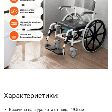
Характеристики:
Височина на седалката от пода: 49.5 см