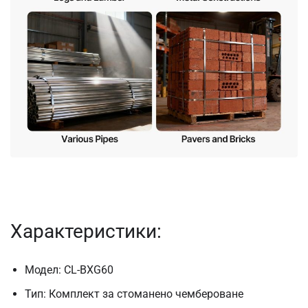
Характеристики:
Модел: CL-BXG60
Тип: Комплект за стоманено чембероване