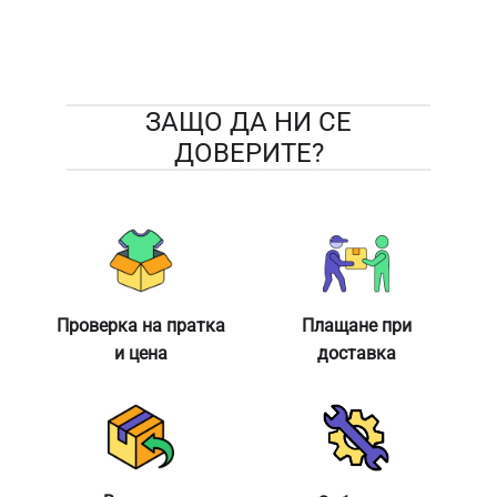
ЗАЩО ДА НИ СЕ
ДОВЕРИТЕ?
Проверка на пратка
Плащане при
и цена
доставка