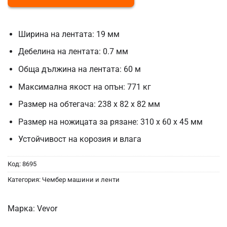
Ширина на лентата: 19 мм
Дебелина на лентата: 0.7 мм
Обща дължина на лентата: 60 м
Максимална якост на опън: 771 кг
Размер на обтегача: 238 x 82 x 82 мм
Размер на ножицата за рязане: 310 x 60 x 45 мм
Устойчивост на корозия и влага
Код:
8695
Категория:
Чембер машини и ленти
Марка:
Vevor