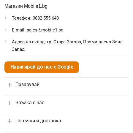
Магазин Mobile1.bg
Телефон: 0882 555 648
E-mail: sales@mobile1.bg
Адрес на склад: гр. Стара Загора, Промишлена Зона
Запад
Навигирай до нас с Google
Пазарувай
Връзка с нас
Поръчки и доставка