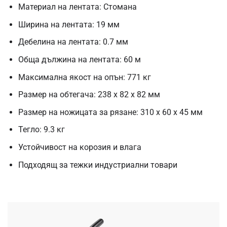
Материал на лентата: Стомана
Ширина на лентата: 19 мм
Дебелина на лентата: 0.7 мм
Обща дължина на лентата: 60 м
Максимална якост на опън: 771 кг
Размер на обтегача: 238 x 82 x 82 мм
Размер на ножицата за рязане: 310 x 60 x 45 мм
Тегло: 9.3 кг
Устойчивост на корозия и влага
Подходящ за тежки индустриални товари