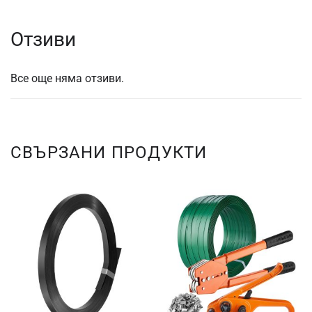
Отзиви
Все още няма отзиви.
СВЪРЗАНИ ПРОДУКТИ