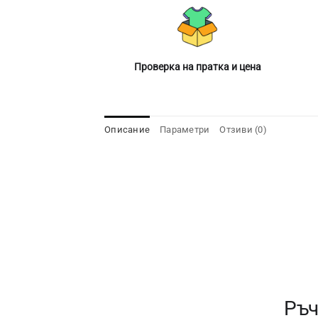
Проверка на пратка и цена
Описание
Параметри
Отзиви (0)
Ръч