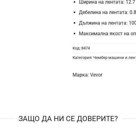
Ширина на лентата: 12.
Дебелина на лентата: 0.
Дължина на лентата: 10
Максимална якост на оп
Код:
8474
Категория:
Чембер машини и лен
Марка:
Vevor
ЗАЩО ДА НИ СЕ ДОВЕРИТЕ?