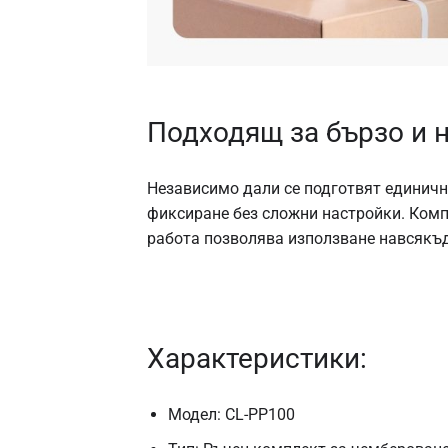
Подходящ за бързо и 
Независимо дали се подготвят единичн
фиксиране без сложни настройки. Комп
работа позволява използване навсякъд
Характеристики:
Модел: CL-PP100