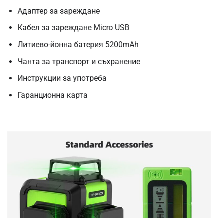
Адаптер за зареждане
Кабел за зареждане Micro USB
Литиево-йонна батерия 5200mAh
Чанта за транспорт и съхранение
Инструкции за употреба
Гаранционна карта