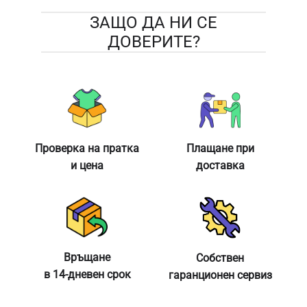
ЗАЩО ДА НИ СЕ
ДОВЕРИТЕ?
Проверка на пратка
Плащане при
и цена
доставка
Връщане
Собствен
в 14-дневен срок
гаранционен сервиз