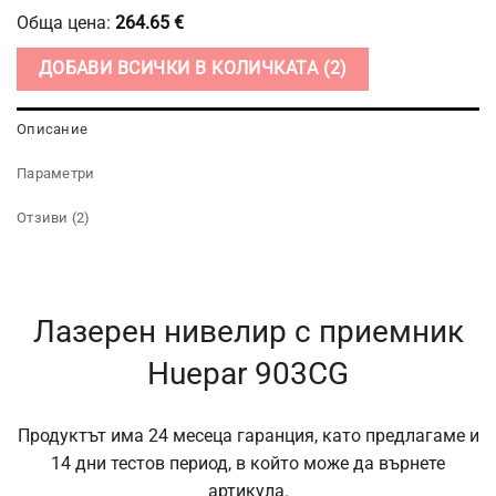
Обща цена:
264.65
€
ДОБАВИ ВСИЧКИ В КОЛИЧКАТА
2
Описание
Параметри
Отзиви (2)
Лазерен нивелир с приемник
Huepar 903CG
Продуктът има 24 месеца гаранция, като предлагаме и
14 дни тестов период, в който може да върнете
артикула.