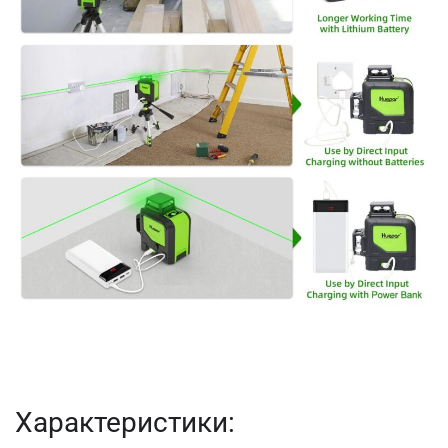
Характеристики: