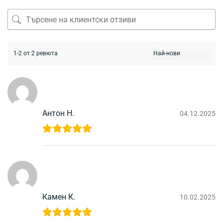
1-2 от 2 ревюта
Антон Н.
04.12.2025
Камен К.
10.02.2025