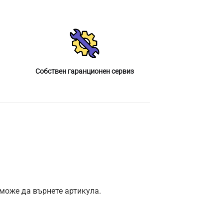
Собствен гаранционен сервиз
 може да върнете артикула.