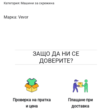
Категория:
Машини за скрежина
Марка:
Vevor
ЗАЩО ДА НИ СЕ
ДОВЕРИТЕ?
Проверка на пратка
Плащане при
и цена
доставка