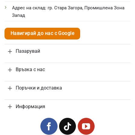
Адрес на склад: гр. Стара Загора, Промишлена Зона
Запад
Навигирай до нас с Google
Пазарувай
Връзка с нас
Поръчки и доставка
Информация