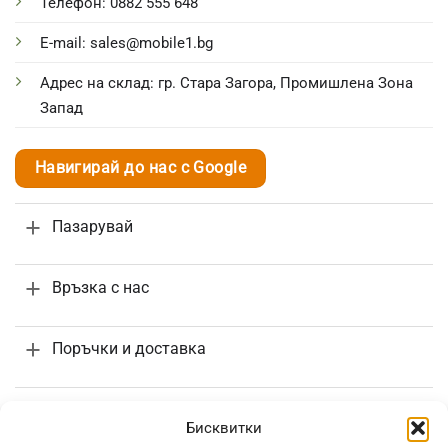
Телефон: 0882 555 648
E-mail: sales@mobile1.bg
Адрес на склад: гр. Стара Загора, Промишлена Зона
Запад
Навигирай до нас с Google
Пазарувай
Връзка с нас
Поръчки и доставка
Информация
Бисквитки