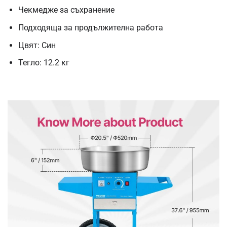
Чекмедже за съхранение
Подходяща за продължителна работа
Цвят: Син
Тегло: 12.2 кг