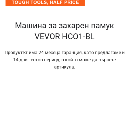
Машина за захарен памук
VEVOR HCO1-BL
Продуктът има 24 месеца гаранция, като предлагаме и
14 дни тестов период, в който може да върнете
артикула.