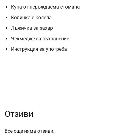
Купа от неръждаема стомана
Количка с колела
Лъжичка за захар
Чекмедже за съхранение
Инструкция за употреба
Отзиви
Все още няма отзиви.