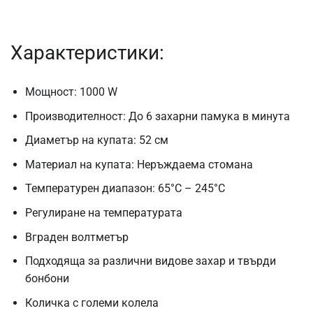
Характеристики:
Мощност: 1000 W
Производителност: До 6 захарни памука в минута
Диаметър на купата: 52 см
Материал на купата: Неръждаема стомана
Температурен диапазон: 65°C – 245°C
Регулиране на температурата
Вграден волтметър
Подходяща за различни видове захар и твърди
бонбони
Количка с големи колела