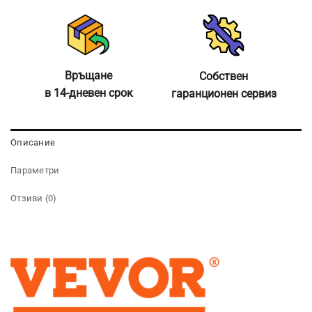
Връщане
Собствен
в 14-дневен срок
гаранционен сервиз
Описание
Параметри
Отзиви (0)